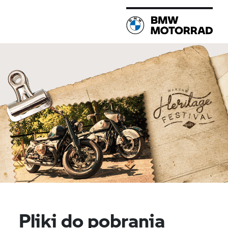
Pliki do pobrania