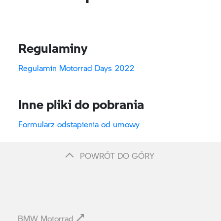
Regulaminy
Regulamin Motorrad Days 2022
Inne pliki do pobrania
Formularz odstapienia od umowy
POWRÓT DO GÓRY
BMW Motorrad