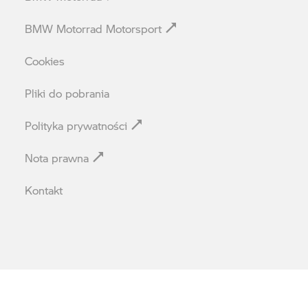
BMW Motorrad Motorsport
Cookies
Pliki do pobrania
Polityka prywatności
Nota prawna
Kontakt
© BMW 2026