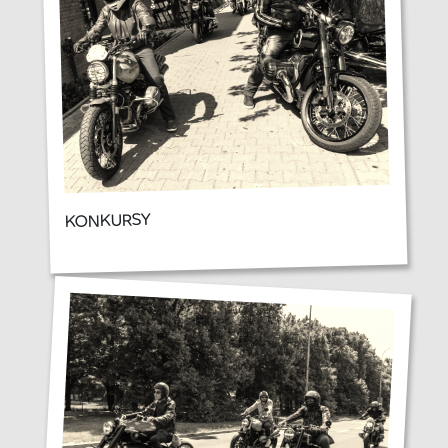
KONKURSY