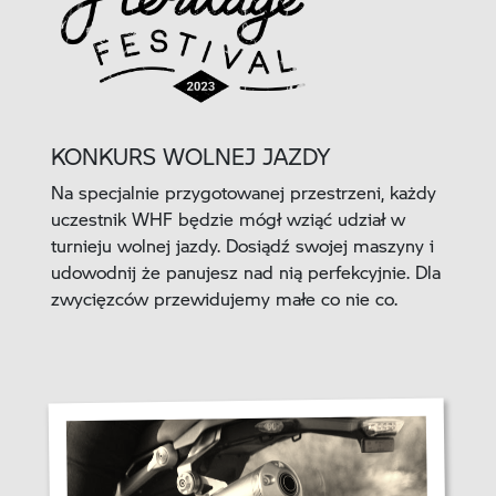
KONKURS WOLNEJ JAZDY
Na specjalnie przygotowanej przestrzeni, każdy
uczestnik WHF będzie mógł wziąć udział w
turnieju wolnej jazdy. Dosiądź swojej maszyny i
udowodnij że panujesz nad nią perfekcyjnie. Dla
zwycięzców przewidujemy małe co nie co.