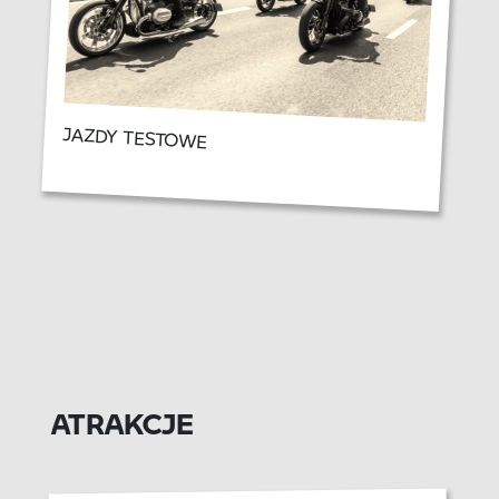
JAZDY TESTOWE
ATRAKCJE