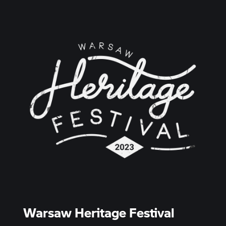
Warsaw Heritage Festival