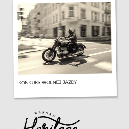
KONKURS WOLNEJ JAZDY