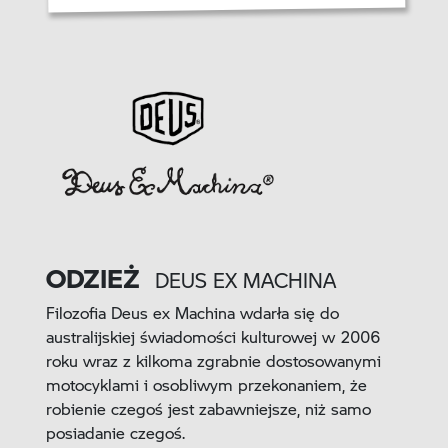
ODZIEŻ
DEUS EX MACHINA
Filozofia Deus ex Machina wdarła się do
australijskiej świadomości kulturowej w 2006
roku wraz z kilkoma zgrabnie dostosowanymi
motocyklami i osobliwym przekonaniem, że
robienie czegoś jest zabawniejsze, niż samo
posiadanie czegoś.