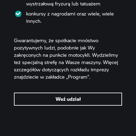
wystrzałową fryzurą lub tatuażem
konkursy z nagrodami oraz wiele, wiele
innych.
Gwarantujemy, że spotkacie mnóstwo
pozytywnych ludzi, podobnie jak Wy
zakręconych na punkcie motocykli. Wydzielimy
też specjalną strefę na Wasze maszyny. Więcej
szczegółów dotyczących rozkładu imprezy
znajdziecie w zakładce „Program”.
Weź udział