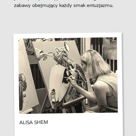
zabawy obejmujący każdy smak entuzjazmu.
ALISA SHEM