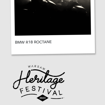
BMW R18 ROCTANE