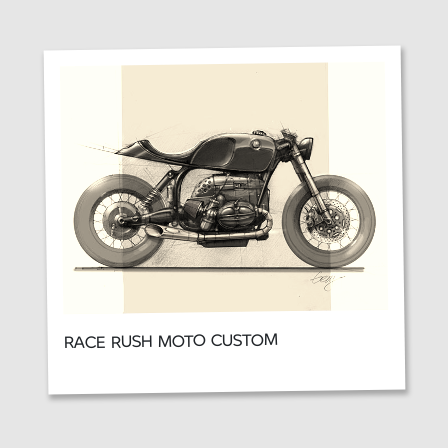
RACE RUSH MOTO CUSTOM