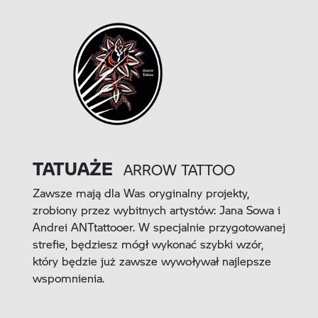
TATUAŻE
ARROW TATTOO
Zawsze mają dla Was oryginalny projekty,
zrobiony przez wybitnych artystów: Jana Sowa i
Andrei ANTtattooer. W specjalnie przygotowanej
strefie, będziesz mógł wykonać szybki wzór,
który będzie już zawsze wywoływał najlepsze
wspomnienia.