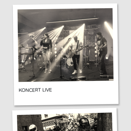
KONCERT LIVE