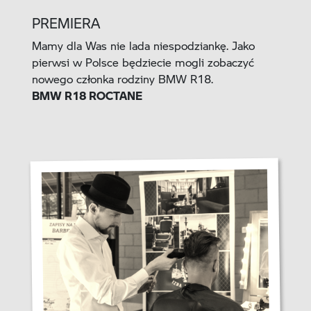
PREMIERA
Mamy dla Was nie lada niespodziankę. Jako
pierwsi w Polsce będziecie mogli zobaczyć
nowego członka rodziny BMW R18.
BMW R18 ROCTANE