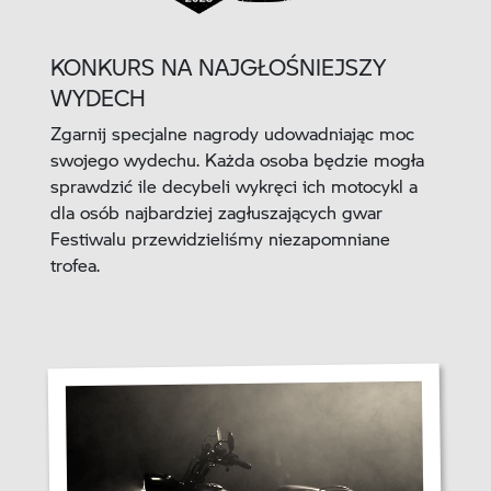
KONKURS NA NAJGŁOŚNIEJSZY
WYDECH
Zgarnij specjalne nagrody udowadniając moc
swojego wydechu. Każda osoba będzie mogła
sprawdzić ile decybeli wykręci ich motocykl a
dla osób najbardziej zagłuszających gwar
Festiwalu przewidzieliśmy niezapomniane
trofea.