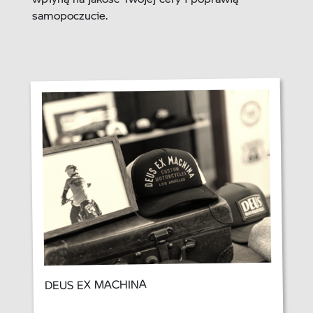
samopoczucie.
DEUS EX MACHINA