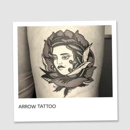
ARROW TATTOO