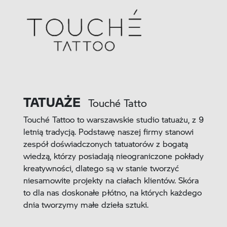
TATUAŻE
Touché Tatto
Touché Tattoo to warszawskie studio tatuażu, z 9
letnią tradycją. Podstawę naszej firmy stanowi
zespół doświadczonych tatuatorów z bogatą
wiedzą, którzy posiadają nieograniczone pokłady
kreatywności, dlatego są w stanie tworzyć
niesamowite projekty na ciałach klientów. Skóra
to dla nas doskonałe płótno, na których każdego
dnia tworzymy małe dzieła sztuki.