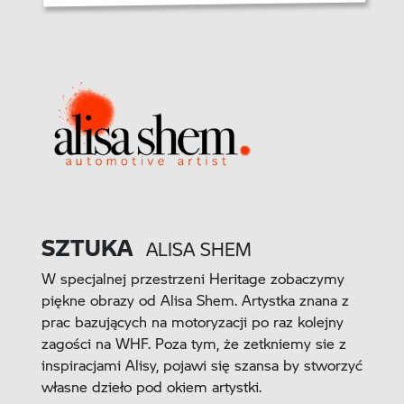
SZTUKA
ALISA SHEM
W specjalnej przestrzeni Heritage zobaczymy
piękne obrazy od Alisa Shem. Artystka znana z
prac bazujących na motoryzacji po raz kolejny
zagości na WHF. Poza tym, że zetkniemy sie z
inspiracjami Alisy, pojawi się szansa by stworzyć
własne dzieło pod okiem artystki.