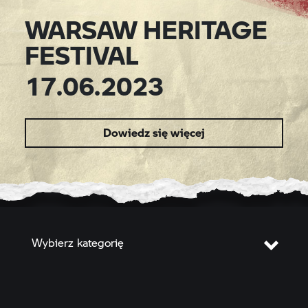
WARSAW HERITAGE
FESTIVAL
17.06.2023
Dowiedz się więcej
Wybierz kategorię