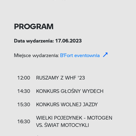
PROGRAM
Data wydarzenia: 17.06.2023
Miejsce wydarzenia:
B’Fort eventownia
12:00
RUSZAMY Z WHF '23
14:30
KONKURS GŁOŚNY WYDECH
15:30
KONKURS WOLNEJ JAZDY
WIELKI POJEDYNEK - MOTOGEN
16:30
VS. ŚWIAT MOTOCYKLI